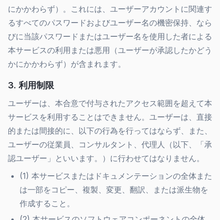
にかかわらず）。これには、ユーザーアカウントに関連す
るすべてのパスワードおよびユーザー名の機密保持、なら
びに当該パスワードまたはユーザー名を使用した者による
本サービスの利用または悪用（ユーザーが承認したかどう
かにかかわらず）が含まれます。
3. 利用制限
ユーザーは、本合意で付与されたアクセス範囲を超えて本
サービスを利用することはできません。ユーザーは、直接
的または間接的に、以下の行為を行ってはならず、また、
ユーザーの従業員、コンサルタント、代理人（以下、「承
認ユーザー」といいます。）に行わせてはなりません。
(1) 本サービスまたはドキュメンテーションの全体また
は一部をコピー、複製、変更、翻訳、または派生物を
作成すること。
(2) 本サービスのソフトウェアコンポーネントの全体