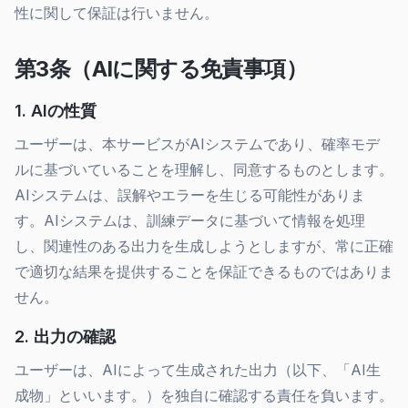
性に関して保証は行いません。
第3条（AIに関する免責事項）
1. AIの性質
ユーザーは、本サービスがAIシステムであり、確率モデ
ルに基づいていることを理解し、同意するものとします。
AIシステムは、誤解やエラーを生じる可能性がありま
す。AIシステムは、訓練データに基づいて情報を処理
し、関連性のある出力を生成しようとしますが、常に正確
で適切な結果を提供することを保証できるものではありま
せん。
2. 出力の確認
ユーザーは、AIによって生成された出力（以下、「AI生
成物」といいます。）を独自に確認する責任を負います。