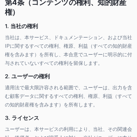
第4条（コンテンツの権利、知的財産
権）
1. 当社の権利
当社は、本サービス、ドキュメンテーション、および当社
IPに関するすべての権利、権原、利益（すべての知的財産
権を含みます）を所有し、本合意でユーザーに明示的に付
与されていないすべての権利を留保します。
2. ユーザーの権利
適用法で最大限許容される範囲で、ユーザーは、出力を含
む顧客データに関するすべての権利、権原、利益（すべて
の知的財産権を含みます）を所有します。
3. ライセンス
ユーザーは、本サービスの利用により、当社、その関連会