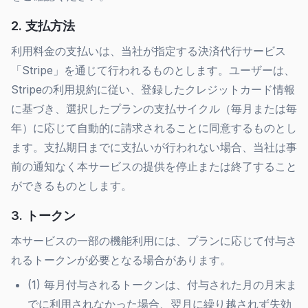
2. 支払方法
利用料金の支払いは、当社が指定する決済代行サービス
「Stripe」を通じて行われるものとします。ユーザーは、
Stripeの利用規約に従い、登録したクレジットカード情報
に基づき、選択したプランの支払サイクル（毎月または毎
年）に応じて自動的に請求されることに同意するものとし
ます。支払期日までに支払いが行われない場合、当社は事
前の通知なく本サービスの提供を停止または終了すること
ができるものとします。
3. トークン
本サービスの一部の機能利用には、プランに応じて付与さ
れるトークンが必要となる場合があります。
(1) 毎月付与されるトークンは、付与された月の月末ま
でに利用されなかった場合、翌月に繰り越されず失効