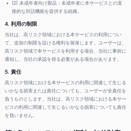
(2) 未成年者向け製品：未成年者に本サービスとの直
接的な対話機能を提供する組織。
4. 利用の制限
当社は、高リスク領域における本サービスの利用につい
て、追加の制限を設ける権利を留保します。ユーザーは、
高リスク領域で本サービスを利用する場合、当社に事前に
通知し、当社の承認を得る必要がある場合があります。
5. 責任
高リスク領域における本サービスの利用に関連して生じる
いかなる損害または責任についても、ユーザーが全責任を
負うものとします。当社は、高リスク領域における本サー
ビスの利用に関連して生じるいかなる損害についても責任
を負いません。