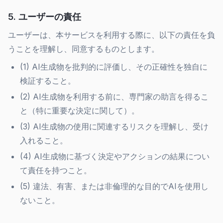
5. ユーザーの責任
ユーザーは、本サービスを利用する際に、以下の責任を負
うことを理解し、同意するものとします。
(1) AI生成物を批判的に評価し、その正確性を独自に
検証すること。
(2) AI生成物を利用する前に、専門家の助言を得るこ
と（特に重要な決定に関して）。
(3) AI生成物の使用に関連するリスクを理解し、受け
入れること。
(4) AI生成物に基づく決定やアクションの結果につい
て責任を持つこと。
(5) 違法、有害、または非倫理的な目的でAIを使用し
ないこと。