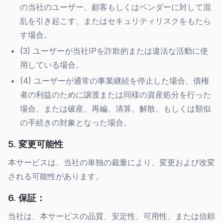
の当社のユーザー、顧客もしくはベンダーに対して混
乱を引き起こす、またはセキュリティリスクをもたら
す場合。
(3) ユーザーが当社IPを詐欺的または違法な活動に使
用している場合。
(4) ユーザーが通常の事業継続を停止した場合、債権
者の利益のために譲渡または同様の資産処分を行った
場合、または破産、再編、清算、解散、もしくは類似
の手続きの対象となった場合。
5. 変更可能性
本サービスは、当社の単独の裁量により、変更および改変
される可能性があります。
6. 保証：
当社は、本サービスの品質、安定性、可用性、または信頼