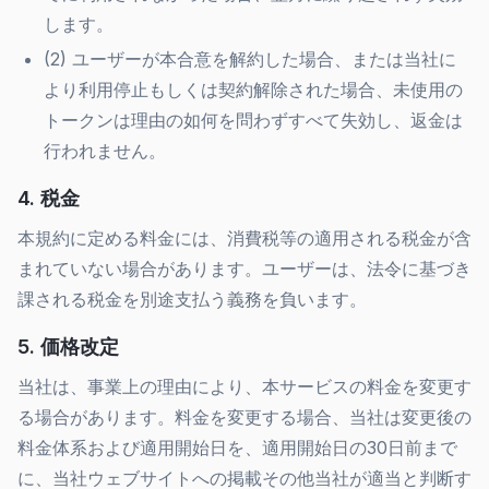
します。
(2) ユーザーが本合意を解約した場合、または当社に
より利用停止もしくは契約解除された場合、未使用の
トークンは理由の如何を問わずすべて失効し、返金は
行われません。
4. 税金
本規約に定める料金には、消費税等の適用される税金が含
まれていない場合があります。ユーザーは、法令に基づき
課される税金を別途支払う義務を負います。
5. 価格改定
当社は、事業上の理由により、本サービスの料金を変更す
る場合があります。料金を変更する場合、当社は変更後の
料金体系および適用開始日を、適用開始日の30日前まで
に、当社ウェブサイトへの掲載その他当社が適当と判断す