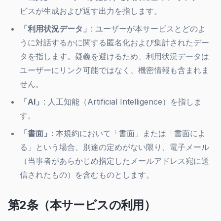
ビスが生成および返す出力を指します。
「利用状況データ」
: ユーザーが本サービスとどのよ
うに対話するかに関する匿名化および集計されたデー
タを指します。疑義を避けるため、利用状況データは
ユーザーにリンク可能ではなく、機密情報も含まれま
せん。
「AI」
: 人工知能（Artificial Intelligence）を指しま
す。
「書面」
: 本規約において「書面」または「書面によ
る」という場合、別途の定めがない限り、電子メール
（当事者があらかじめ指定したメールアドレス宛に送
信されたもの）を含むものとします。
第2条（本サービスの利用）