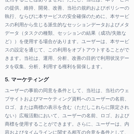
の提供、維持、開発、改善、当社の規約およびポリシーの
執行、ならびに本サービスの安全確保のために、本サービ
スの利用から生じる派生的なセッションデータおよびメタ
データ（タスクの種類、セッションの結果（成功/失敗な
ど））を使用する場合があります。ユーザーは、本サービ
スの設定を通じて、この利用をオプトアウトすることがで
きます。当社は、運用、分析、改善の目的で利用状況デー
タを収集、分析、利用する権利を留保します。
5. マーケティング
ユーザーの事前の同意を条件として、当社は、当社のウェ
ブサイトおよびマーケティング資料へのユーザーの名前、
ロゴ、または商標の表示を含む（ただしこれらに限定され
ない）広報活動において、ユーザーの名前、ロゴ、および
商標を使用することができます。さらに、ユーザーは、内
容およびタイムラインに関する相互の合意を条件として、