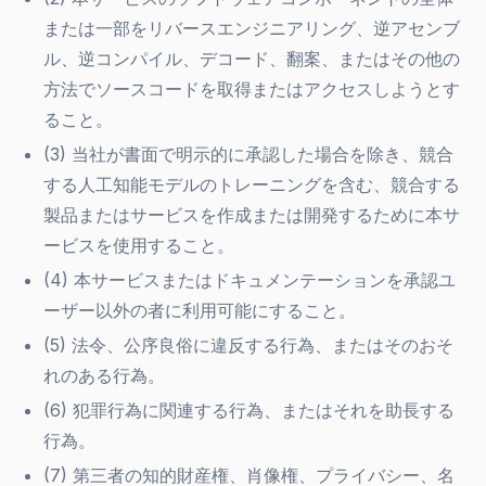
または一部をリバースエンジニアリング、逆アセンブ
ル、逆コンパイル、デコード、翻案、またはその他の
方法でソースコードを取得またはアクセスしようとす
ること。
(3) 当社が書面で明示的に承認した場合を除き、競合
する人工知能モデルのトレーニングを含む、競合する
製品またはサービスを作成または開発するために本サ
ービスを使用すること。
(4) 本サービスまたはドキュメンテーションを承認ユ
ーザー以外の者に利用可能にすること。
(5) 法令、公序良俗に違反する行為、またはそのおそ
れのある行為。
(6) 犯罪行為に関連する行為、またはそれを助長する
行為。
(7) 第三者の知的財産権、肖像権、プライバシー、名