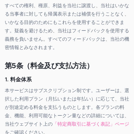
すべての権利、権原、利益を当社に譲渡し、当社はいかな
る当事者に対しても帰属表示または補償を行うことなく、
いかなる目的のためにもこれらを使用することができま
す。疑義を避けるため、当社はフィードバックを使用する
義務を負いません。すべてのフィードバックは、当社の機
密情報とみなされます。
第5条（料金及び支払方法）
1. 料金体系
本サービスはサブスクリプション制です。ユーザーは、選
択した利用プラン（月払いまたは年払い）に応じて、当社
が別途定める料金を支払うものとします。各プランの料
金、機能、利用可能なトークン量などの詳細については、
当社ウェブサイト上の
「特定商取引に基づく表記」ページ
をご確認ください。