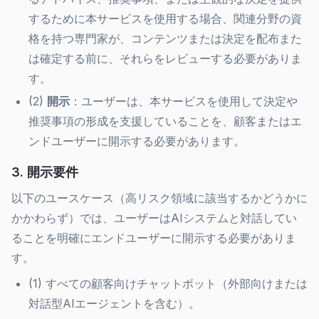
するために本サービスを使用する場合、関連分野の資
格を持つ専門家が、コンテンツまたは決定を配布また
は確定する前に、それらをレビューする必要がありま
す。
(2)
開示
：ユーザーは、本サービスを使用して決定や
推奨事項の形成を支援していることを、顧客またはエ
ンドユーザーに開示する必要があります。
3. 開示要件
以下のユースケース（高リスク領域に該当するかどうかに
かかわらず）では、ユーザーはAIシステムと対話してい
ることを明確にエンドユーザーに開示する必要がありま
す。
(1) すべての顧客向けチャットボット（外部向けまたは
対話型AIエージェントを含む）。