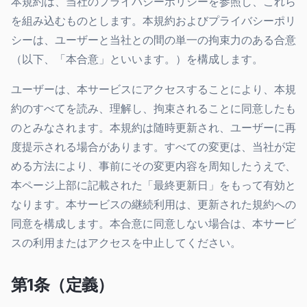
本規約は、当社のプライバシーポリシーを参照し、これら
を組み込むものとします。本規約およびプライバシーポリ
シーは、ユーザーと当社との間の単一の拘束力のある合意
（以下、「本合意」といいます。）を構成します。
ユーザーは、本サービスにアクセスすることにより、本規
約のすべてを読み、理解し、拘束されることに同意したも
のとみなされます。本規約は随時更新され、ユーザーに再
度提示される場合があります。すべての変更は、当社が定
める方法により、事前にその変更内容を周知したうえで、
本ページ上部に記載された「最終更新日」をもって有効と
なります。本サービスの継続利用は、更新された規約への
同意を構成します。本合意に同意しない場合は、本サービ
スの利用またはアクセスを中止してください。
第1条（定義）