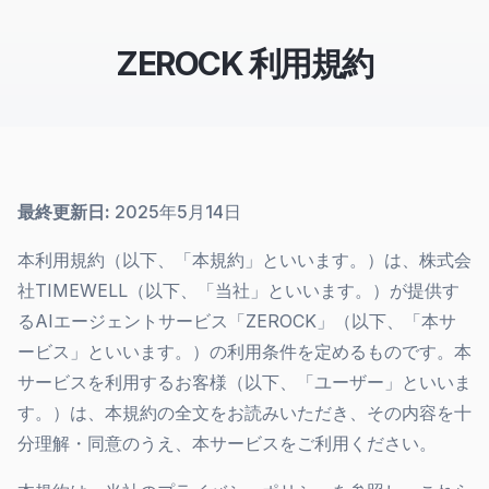
ZEROCK 利用規約
最終更新日:
2025年5月14日
本利用規約（以下、「本規約」といいます。）は、株式会
社TIMEWELL（以下、「当社」といいます。）が提供す
るAIエージェントサービス「ZEROCK」（以下、「本サ
ービス」といいます。）の利用条件を定めるものです。本
サービスを利用するお客様（以下、「ユーザー」といいま
す。）は、本規約の全文をお読みいただき、その内容を十
分理解・同意のうえ、本サービスをご利用ください。