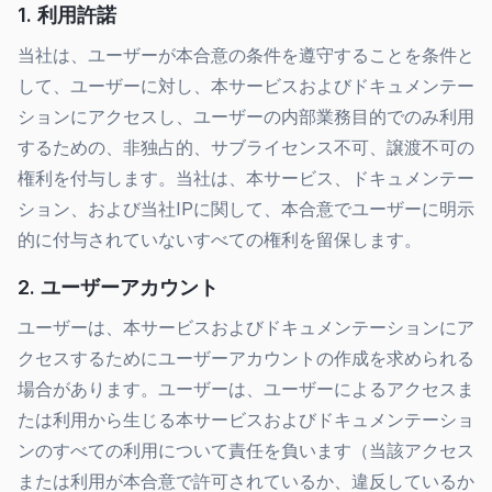
1. 利用許諾
当社は、ユーザーが本合意の条件を遵守することを条件と
して、ユーザーに対し、本サービスおよびドキュメンテー
ションにアクセスし、ユーザーの内部業務目的でのみ利用
するための、非独占的、サブライセンス不可、譲渡不可の
権利を付与します。当社は、本サービス、ドキュメンテー
ション、および当社IPに関して、本合意でユーザーに明示
的に付与されていないすべての権利を留保します。
2. ユーザーアカウント
ユーザーは、本サービスおよびドキュメンテーションにア
クセスするためにユーザーアカウントの作成を求められる
場合があります。ユーザーは、ユーザーによるアクセスま
たは利用から生じる本サービスおよびドキュメンテーショ
ンのすべての利用について責任を負います（当該アクセス
または利用が本合意で許可されているか、違反しているか